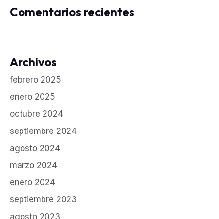
Comentarios recientes
Archivos
febrero 2025
enero 2025
octubre 2024
septiembre 2024
agosto 2024
marzo 2024
enero 2024
septiembre 2023
agosto 2023