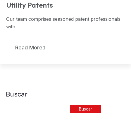
Utility Patents
Our team comprises seasoned patent professionals
with
Read More
Buscar
Buscar