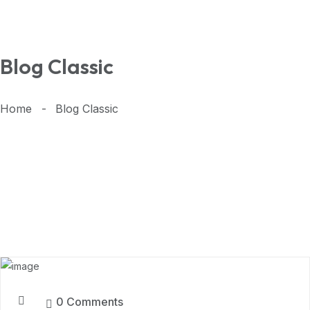
Blog Classic
Home
Blog Classic
7
MAR, 2024
0 Comments