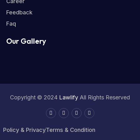
Career
Feedback
Faq
Our Gallery
Copyright © 2024
Lawlify
All Rights Reserved
Policy & Privacy
Terms & Condition