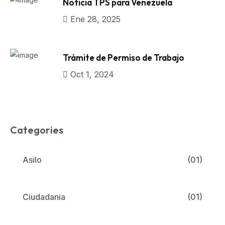
Noticia TPS para Venezuela
Ene 28, 2025
Trámite de Permiso de Trabajo
Oct 1, 2024
Categories
Asilo
(01)
Ciudadania
(01)