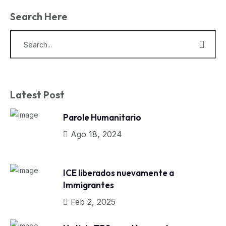
Search Here
Latest Post
Parole Humanitario
Ago 18, 2024
ICE liberados nuevamente a
Immigrantes
Feb 2, 2025