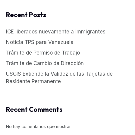
Recent Posts
ICE liberados nuevamente a Immigrantes
Noticia TPS para Venezuela
Trámite de Permiso de Trabajo
Trámite de Cambio de Dirección
USCIS Extiende la Validez de las Tarjetas de
Residente Permanente
Recent Comments
No hay comentarios que mostrar.