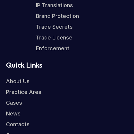
IP Translations
Brand Protection
Trade Secrets
Trade License
Enforcement
Quick Links
About Us
Practice Area
Cases
News
Contacts