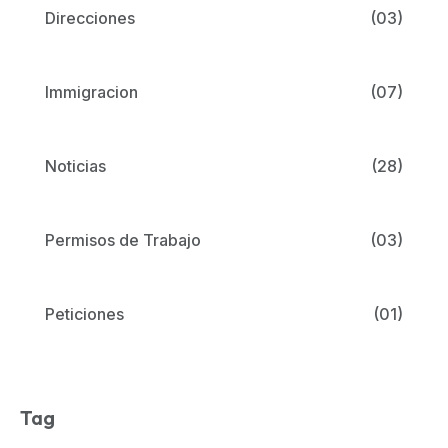
Direcciones
(03)
Immigracion
(07)
Noticias
(28)
Permisos de Trabajo
(03)
Peticiones
(01)
Tag