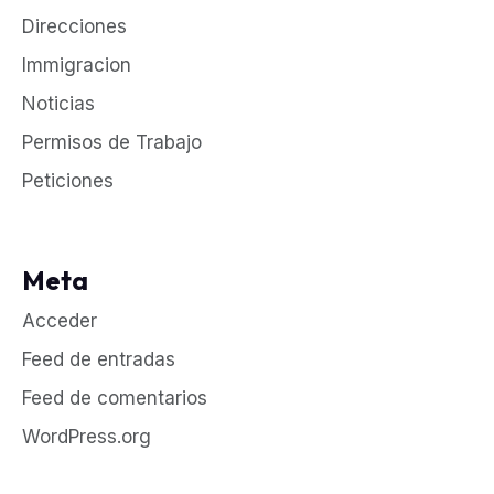
Direcciones
Immigracion
Noticias
Permisos de Trabajo
Peticiones
Meta
Acceder
Feed de entradas
Feed de comentarios
WordPress.org