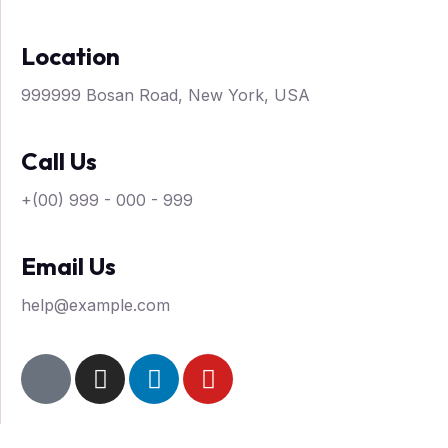
Location
999999 Bosan Road, New York, USA
Call Us
+(00) 999 - 000 - 999
Email Us
help@example.com