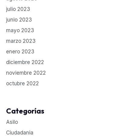
julio 2023
junio 2023
mayo 2023
marzo 2023
enero 2023
diciembre 2022
noviembre 2022
octubre 2022
Categorías
Asilo
Ciudadania