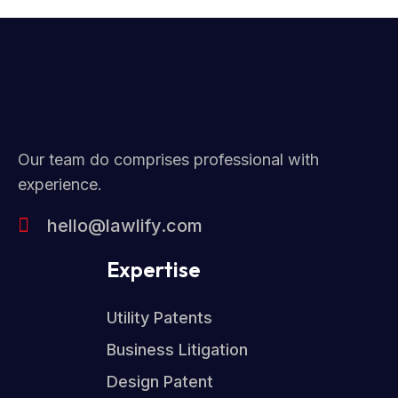
Our team do comprises professional with
experience.
hello@lawlify.com
Expertise
Utility Patents
Business Litigation
Design Patent