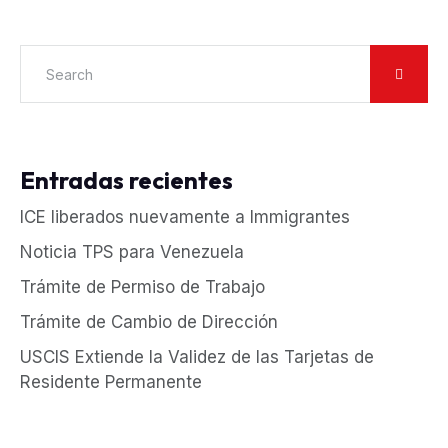
Entradas recientes
ICE liberados nuevamente a Immigrantes
Noticia TPS para Venezuela
Trámite de Permiso de Trabajo
Trámite de Cambio de Dirección
USCIS Extiende la Validez de las Tarjetas de
Residente Permanente