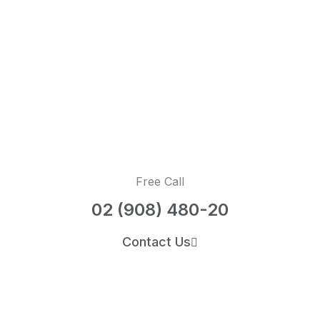
Free Call
02 (908) 480-20
Contact Us