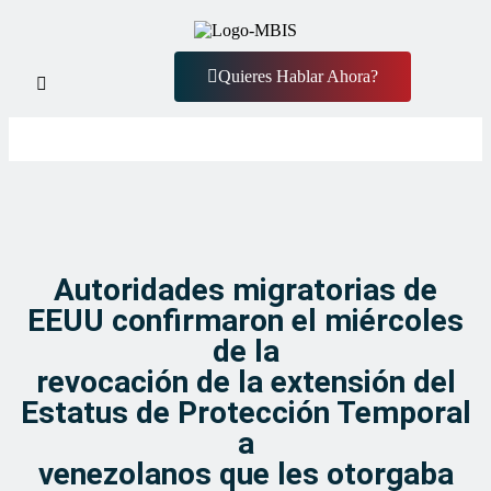
Quieres Hablar Ahora?
Autoridades migratorias de
EEUU confirmaron el miércoles
de la
revocación de la extensión del
Estatus de Protección Temporal
a
venezolanos que les otorgaba