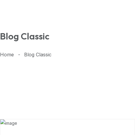
Blog Classic
Home
Blog Classic
5
OCT, 2022