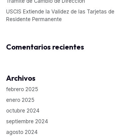
Trámite de Cambio de Dirección
USCIS Extiende la Validez de las Tarjetas de
Residente Permanente
Comentarios recientes
Archivos
febrero 2025
enero 2025
octubre 2024
septiembre 2024
agosto 2024