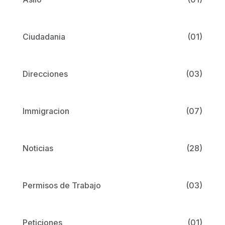
Ciudadania
(01)
Direcciones
(03)
Immigracion
(07)
Noticias
(28)
Permisos de Trabajo
(03)
Peticiones
(01)