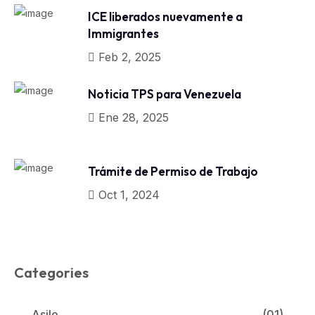
ICE liberados nuevamente a
Immigrantes
Feb 2, 2025
Noticia TPS para Venezuela
Ene 28, 2025
Trámite de Permiso de Trabajo
Oct 1, 2024
Categories
Asilo
(01)