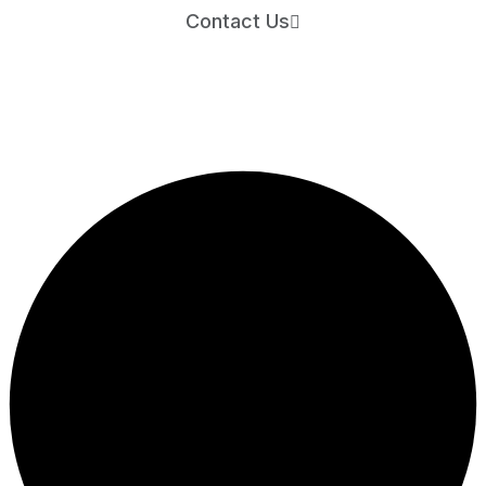
Contact Us