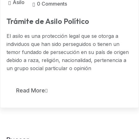
Asilo
0 Comments
Trámite de Asilo Político
El asilo es una protección legal que se otorga a
individuos que han sido perseguidos o tienen un
temor fundado de persecución en su país de origen
debido a raza, religión, nacionalidad, pertenencia a
un grupo social particular o opinión
Read More