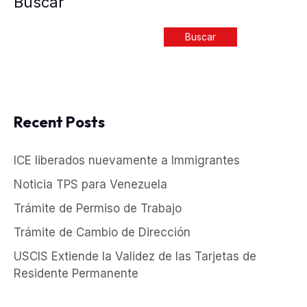
Buscar
Buscar
Recent Posts
ICE liberados nuevamente a Immigrantes
Noticia TPS para Venezuela
Trámite de Permiso de Trabajo
Trámite de Cambio de Dirección
USCIS Extiende la Validez de las Tarjetas de
Residente Permanente