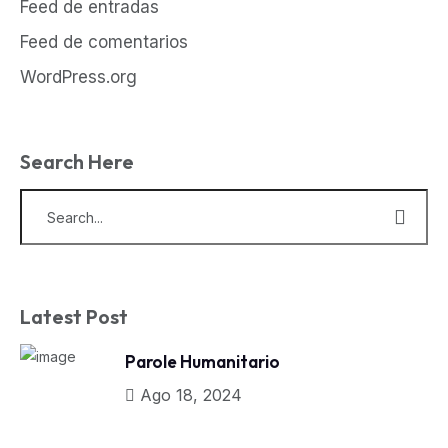
Feed de entradas
Feed de comentarios
WordPress.org
Search Here
Latest Post
Parole Humanitario
Ago 18, 2024