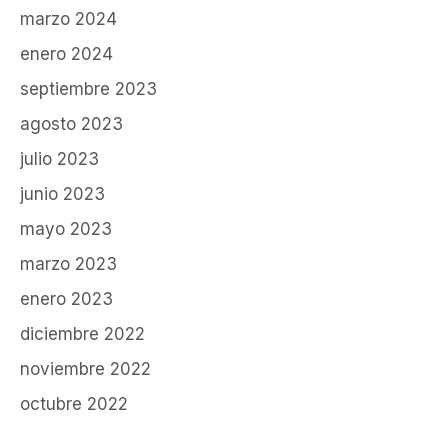
marzo 2024
enero 2024
septiembre 2023
agosto 2023
julio 2023
junio 2023
mayo 2023
marzo 2023
enero 2023
diciembre 2022
noviembre 2022
octubre 2022