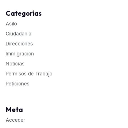
Categorías
Asilo
Ciudadania
Direcciones
Immigracion
Noticias
Permisos de Trabajo
Peticiones
Meta
Acceder