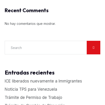
Recent Comments
No hay comentarios que mostrar.
Entradas recientes
ICE liberados nuevamente a Immigrantes
Noticia TPS para Venezuela
Trámite de Permiso de Trabajo