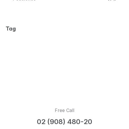
Tag
Free Call
02 (908) 480-20