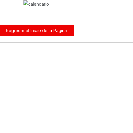
Regresar el Inicio de la Pagina